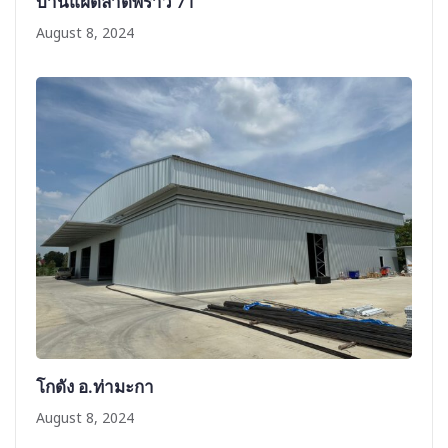
บ้านแฝดลาดพร้าว 71
August 8, 2024
โกดัง อ.ท่ามะกา
August 8, 2024