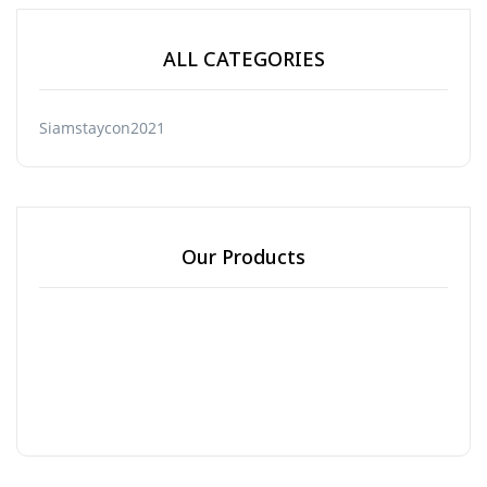
ALL CATEGORIES
Siamstaycon2021
Our Products