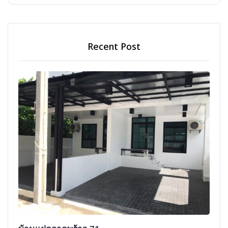
Recent Post