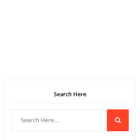
Search Here