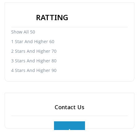
RATTING
Show All 50
1 Star And Higher 60
2 Stars And Higher 70
3 Stars And Higher 80
4 Stars And Higher 90
Contact Us