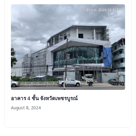
อาคาร 4 ชั้น จังหวัดเพชรบูรณ์
August 8, 2024