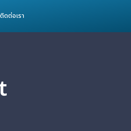
ติดต่อเรา
t