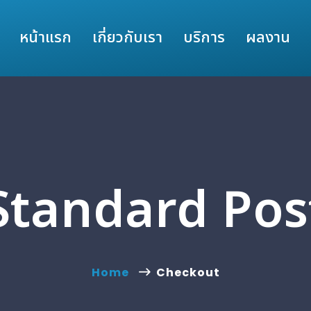
หน้าแรก
เกี่ยวกับเรา
บริการ
ผลงาน
Standard Pos
Home
Checkout