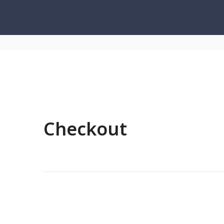
Checkout