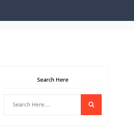
Search Here