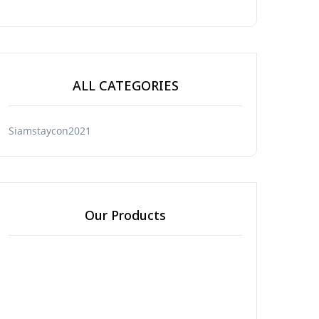
ALL CATEGORIES
Siamstaycon2021
Our Products