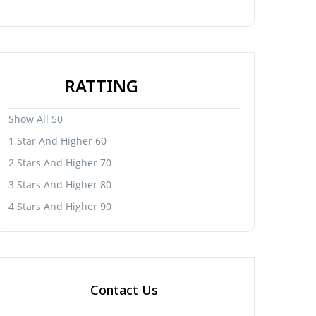
RATTING
Show All 50
1 Star And Higher 60
2 Stars And Higher 70
3 Stars And Higher 80
4 Stars And Higher 90
Contact Us