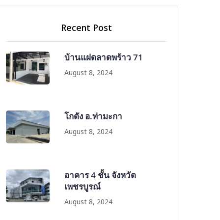
Recent Post
บ้านแฝดลาดพร้าว 71
August 8, 2024
โกดัง อ.ท่ามะกา
August 8, 2024
อาคาร 4 ชั้น จังหวัด
เพชรบูรณ์
August 8, 2024