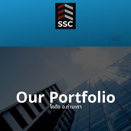
Our Portfolio
โกดัง อ.ท่ามะกา