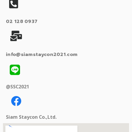
02 128 0937
info@siamstaycon2021.com
@SSC2021
Siam Staycon Co.,Ltd.