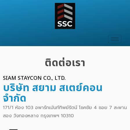
ติดต่อเรา
SIAM STAYCON CO., LTD.
บริษัท สยาม สเตย์คอน
จำกัด
171/1 ห้อง 103 อพาร์ทเม้นท์ทิพย์รัตน์ โชคชัย 4 ซอย 7 สะพาน
สอง วังทองหลาง กรุงเทพฯ 10310