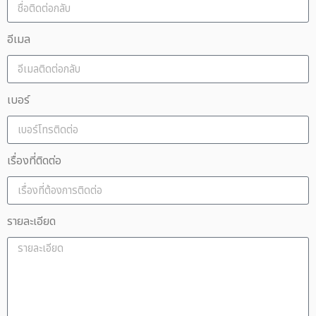
อีเมล
เบอร์
เรื่องที่ติดต่อ
รายละเอียด